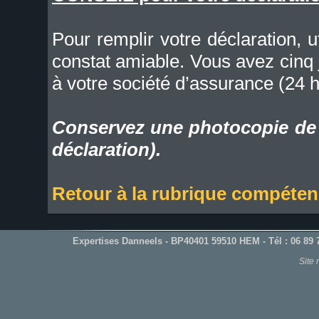
Pour remplir votre déclaration, u
constat amiable. Vous avez cinq 
à votre société d’assurance (24 h
Conservez une photocopie de v
déclaration).
Retour à la rubrique compéte
Expertises Danneels - BP40401 59510 HEM - Tél : 06 89 7
Site 