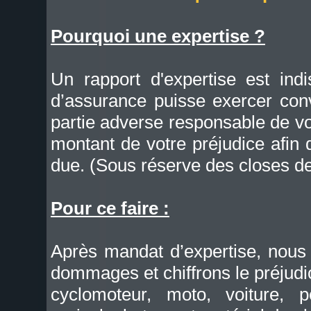
Pourquoi une expertise ?
Un rapport d'expertise est ind
d’assurance puisse exercer con
partie adverse responsable de vot
montant de votre préjudice afin 
due. (Sous réserve des closes de
Pour ce faire :
Après mandat d’expertise, nous id
dommages et chiffrons le préjudic
cyclomoteur, moto, voiture, po