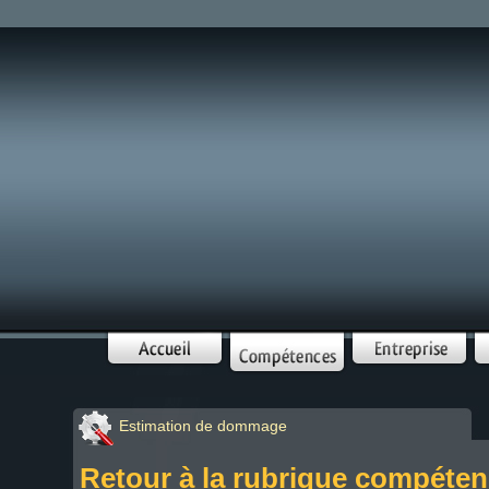
Estimation de dommage
Retour à la rubrique compéte