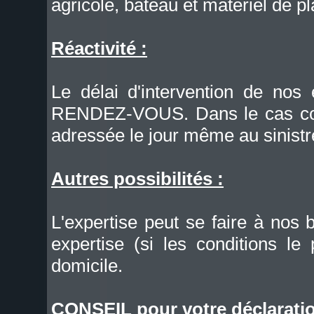
agricole, bateau et matériel de pl
Réactivité :
Le délai d'intervention de no
RENDEZ-VOUS. Dans le cas cont
adressée le jour même au sinistr
Autres possibilités :
L'expertise peut se faire à nos 
expertise (si les conditions le
domicile.
CONSEIL pour votre déclaratio